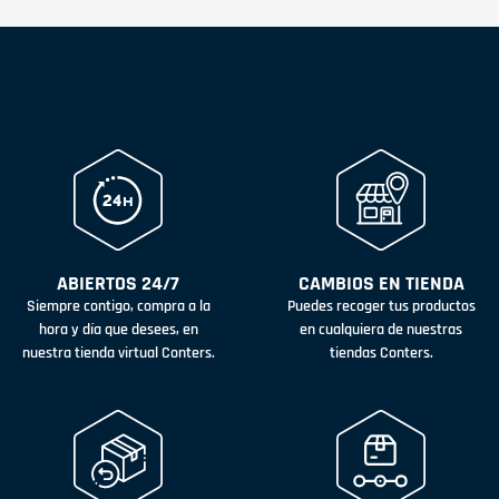
ABIERTOS 24/7
CAMBIOS EN TIENDA
Siempre contigo, compra a la
Puedes recoger tus productos
hora y día que desees, en
en cualquiera de nuestras
nuestra tienda virtual Conters.
tiendas Conters.