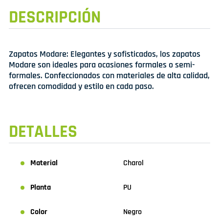
DESCRIPCIÓN
Zapatos Modare: Elegantes y sofisticados, los zapatos
Modare son ideales para ocasiones formales o semi-
formales. Confeccionados con materiales de alta calidad,
ofrecen comodidad y estilo en cada paso.
DETALLES
Material
Charol
Planta
PU
Color
Negro