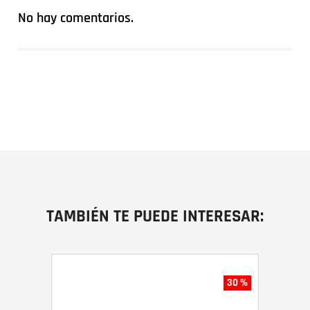
No hay comentarios.
TAMBIÉN TE PUEDE INTERESAR:
30 %