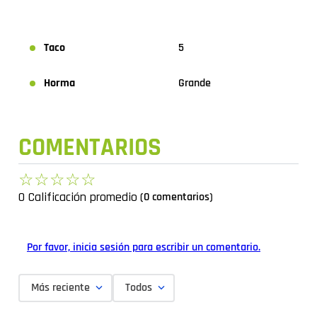
Taco
5
Horma
Grande
COMENTARIOS
☆
☆
☆
☆
☆
0 Calificación promedio
(0 comentarios)
Por favor, inicia sesión para escribir un comentario.
Más reciente
Todos