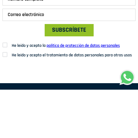
SUBSCRÍBETE
He leído y acepto la
política de protección de datos personales
He leído y acepto el tratamiento de datos personales para otros usos