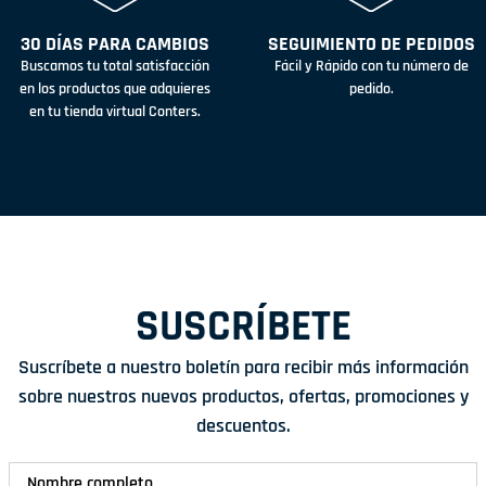
30 DÍAS PARA CAMBIOS
SEGUIMIENTO DE PEDIDOS
Buscamos tu total satisfacción
Fácil y Rápido con tu número de
en los productos que adquieres
pedido.
en tu tienda virtual Conters.
SUSCRÍBETE
Suscríbete a nuestro boletín para recibir más información
sobre nuestros nuevos productos, ofertas, promociones y
descuentos.