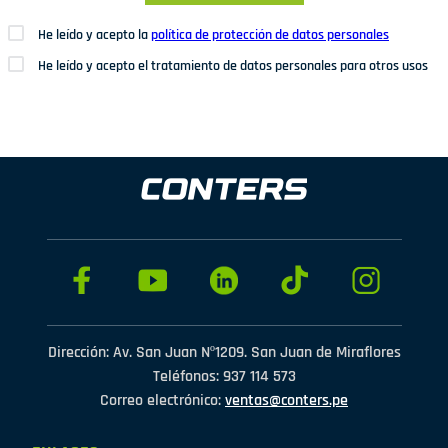
He leído y acepto la
política de protección de datos personales
He leído y acepto el tratamiento de datos personales para otros usos
Dirección: Av. San Juan Nº1209. San Juan de Miraflores
Teléfonos: 937 114 573
Correo electrónico:
ventas@conters.pe