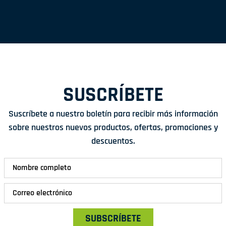
SUSCRÍBETE
Suscríbete a nuestro boletín para recibir más información
sobre nuestros nuevos productos, ofertas, promociones y
descuentos.
SUBSCRÍBETE