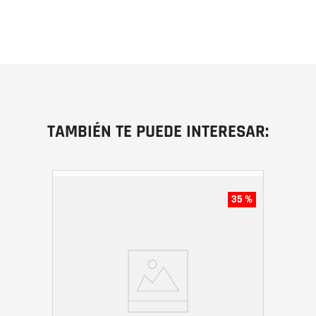
TAMBIÉN TE PUEDE INTERESAR:
35 %