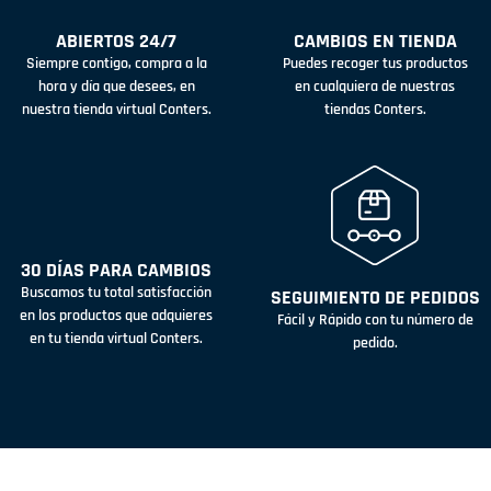
ABIERTOS 24/7
CAMBIOS EN TIENDA
Siempre contigo, compra a la
Puedes recoger tus productos
hora y día que desees, en
en cualquiera de nuestras
nuestra tienda virtual Conters.
tiendas Conters.
30 DÍAS PARA CAMBIOS
Buscamos tu total satisfacción
SEGUIMIENTO DE PEDIDOS
en los productos que adquieres
Fácil y Rápido con tu número de
en tu tienda virtual Conters.
pedido.