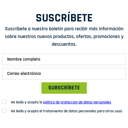
SUSCRÍBETE
Suscríbete a nuestro boletín para recibir más información
sobre nuestros nuevos productos, ofertas, promociones y
descuentos.
SUBSCRÍBETE
He leído y acepto la
política de protección de datos personales
He leído y acepto el tratamiento de datos personales para otros usos