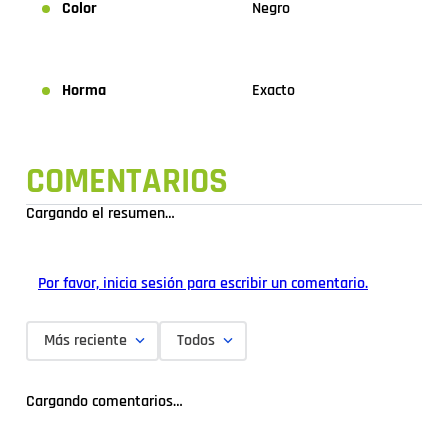
Color
Negro
Horma
Exacto
COMENTARIOS
Cargando el resumen…
Por favor, inicia sesión para escribir un comentario.
Más reciente
Todos
Cargando comentarios…