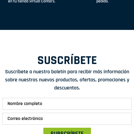
en tu tienda virtual Conters.
pedido.
SUSCRÍBETE
Suscríbete a nuestro boletín para recibir más información
sobre nuestros nuevos productos, ofertas, promociones y
descuentos.
SUBSCRÍBETE