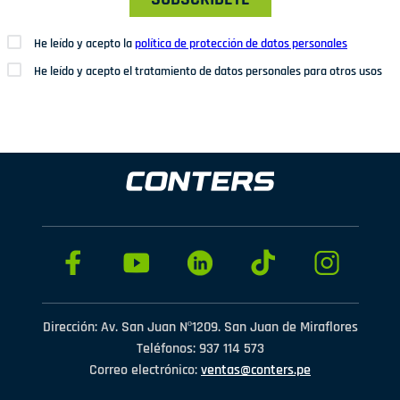
He leído y acepto la
política de protección de datos personales
He leído y acepto el tratamiento de datos personales para otros usos
Dirección: Av. San Juan Nº1209. San Juan de Miraflores
Teléfonos: 937 114 573
Correo electrónico:
ventas@conters.pe