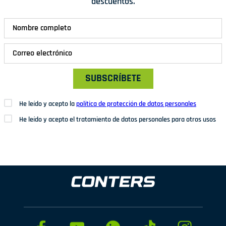
descuentos.
SUBSCRÍBETE
He leído y acepto la
política de protección de datos personales
He leído y acepto el tratamiento de datos personales para otros usos