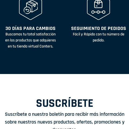
30 DÍAS PARA CAMBIOS
SEGUIMIENTO DE PEDIDOS
Buscamos tu total satisfacción
Fácil y Rápido con tu número de
en los productos que adquieres
pedido.
en tu tienda virtual Conters.
SUSCRÍBETE
Suscríbete a nuestro boletín para recibir más información
sobre nuestros nuevos productos, ofertas, promociones y