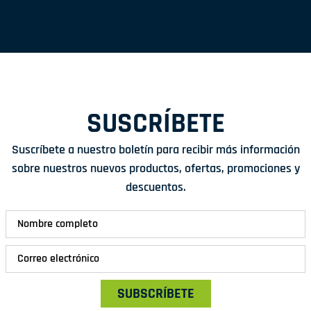
SUSCRÍBETE
Suscríbete a nuestro boletín para recibir más información
sobre nuestros nuevos productos, ofertas, promociones y
descuentos.
SUBSCRÍBETE