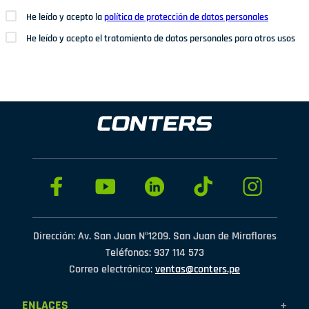
He leído y acepto la
política de protección de datos personales
He leído y acepto el tratamiento de datos personales para otros usos
Dirección: Av. San Juan Nº1209. San Juan de Miraflores
Teléfonos: 937 114 573
Correo electrónico:
ventas@conters.pe
ENLACES
+