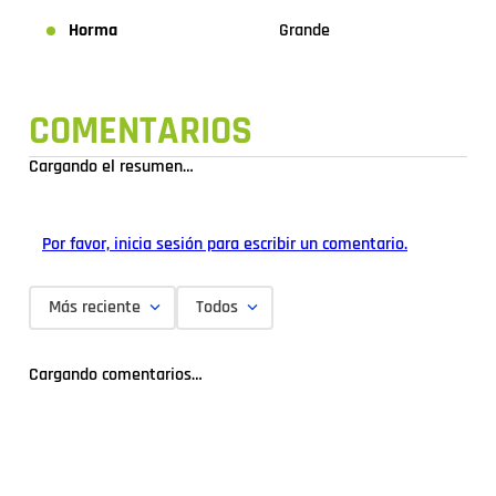
Horma
Grande
COMENTARIOS
Cargando el resumen…
Por favor, inicia sesión para escribir un comentario.
Más reciente
Todos
Cargando comentarios…