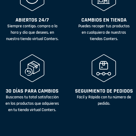
ABIERTOS 24/7
CAMBIOS EN TIENDA
Siempre contigo, compra a la
Puedes recoger tus productos
hora y día que desees, en
en cualquiera de nuestras
nuestra tienda virtual Conters.
tiendas Conters.
30 DÍAS PARA CAMBIOS
SEGUIMIENTO DE PEDIDOS
Buscamos tu total satisfacción
Fácil y Rápido con tu número de
en los productos que adquieres
pedido.
en tu tienda virtual Conters.