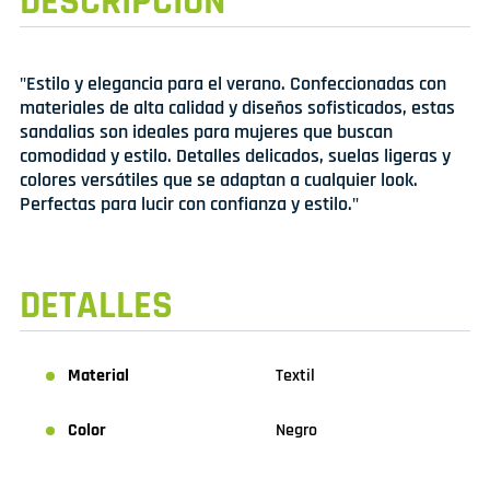
DESCRIPCIÓN
"Estilo y elegancia para el verano. Confeccionadas con
materiales de alta calidad y diseños sofisticados, estas
sandalias son ideales para mujeres que buscan
comodidad y estilo. Detalles delicados, suelas ligeras y
colores versátiles que se adaptan a cualquier look.
Perfectas para lucir con confianza y estilo."
DETALLES
Material
Textil
Color
Negro