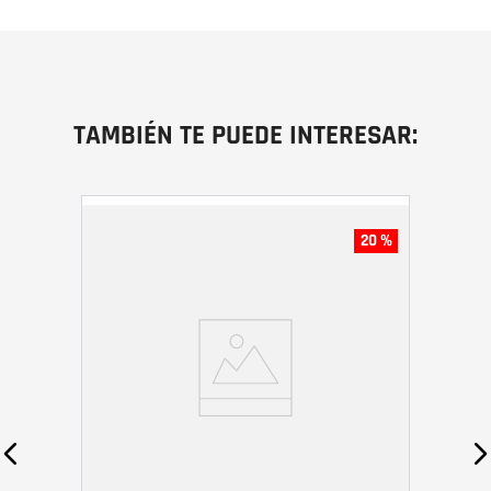
TAMBIÉN TE PUEDE INTERESAR:
20 %