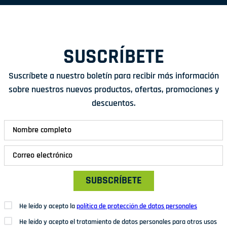
SUSCRÍBETE
Suscríbete a nuestro boletín para recibir más información
sobre nuestros nuevos productos, ofertas, promociones y
descuentos.
SUBSCRÍBETE
He leído y acepto la
política de protección de datos personales
He leído y acepto el tratamiento de datos personales para otros usos