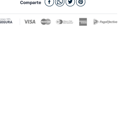
Comparte