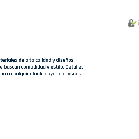
teriales de alta calidad y diseños
e buscan comodidad y estilo. Detalles
tan a cualquier look playero o casual.