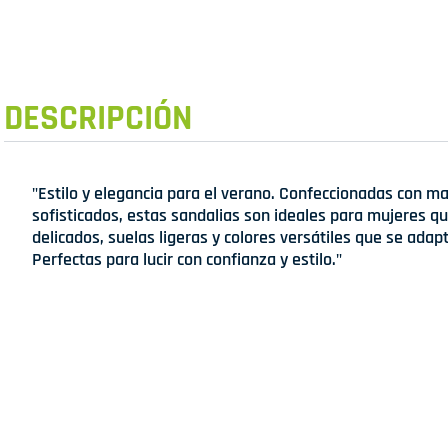
DESCRIPCIÓN
"Estilo y elegancia para el verano. Confeccionadas con ma
sofisticados, estas sandalias son ideales para mujeres qu
delicados, suelas ligeras y colores versátiles que se adap
Perfectas para lucir con confianza y estilo."