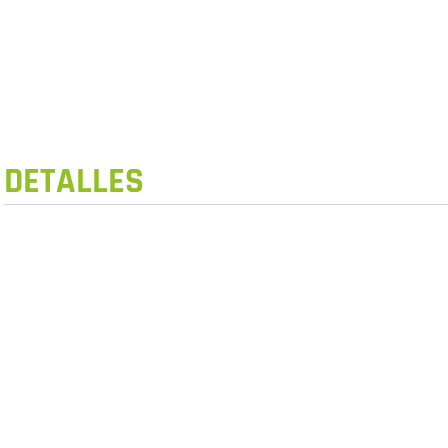
DETALLES