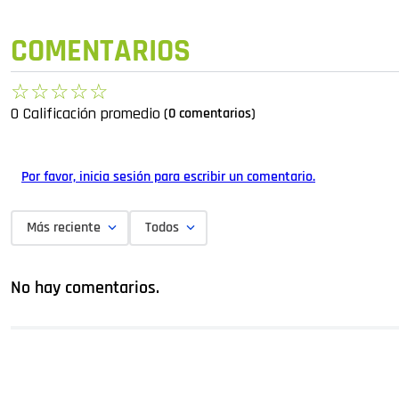
COMENTARIOS
☆
☆
☆
☆
☆
0 Calificación promedio
(0 comentarios)
Por favor, inicia sesión para escribir un comentario.
Más reciente
Todos
No hay comentarios.