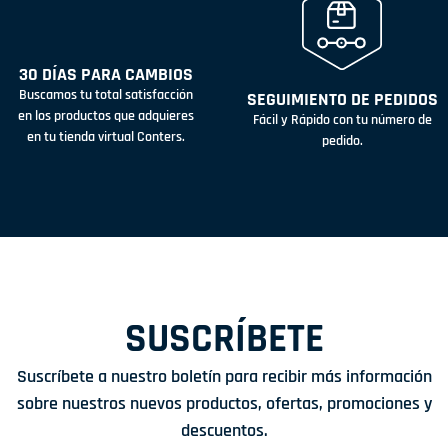
30 DÍAS PARA CAMBIOS
Buscamos tu total satisfacción
SEGUIMIENTO DE PEDIDOS
en los productos que adquieres
Fácil y Rápido con tu número de
en tu tienda virtual Conters.
pedido.
SUSCRÍBETE
Suscríbete a nuestro boletín para recibir más información
sobre nuestros nuevos productos, ofertas, promociones y
descuentos.