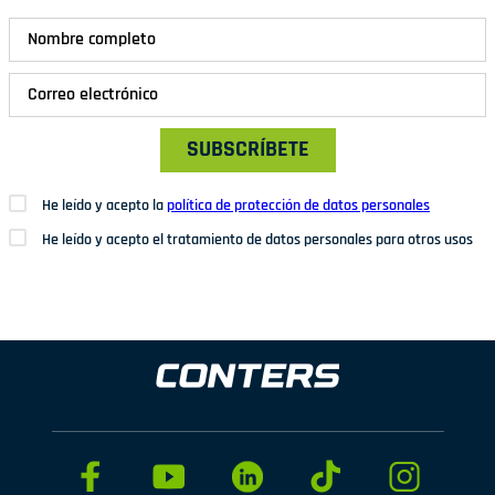
SUBSCRÍBETE
He leído y acepto la
política de protección de datos personales
He leído y acepto el tratamiento de datos personales para otros usos