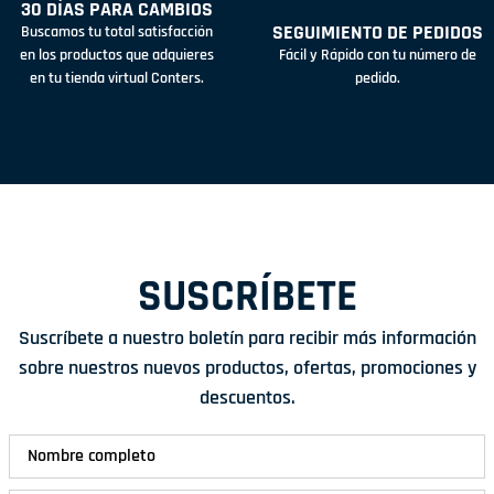
30 DÍAS PARA CAMBIOS
SEGUIMIENTO DE PEDIDOS
Buscamos tu total satisfacción
en los productos que adquieres
Fácil y Rápido con tu número de
en tu tienda virtual Conters.
pedido.
SUSCRÍBETE
Suscríbete a nuestro boletín para recibir más información
sobre nuestros nuevos productos, ofertas, promociones y
descuentos.