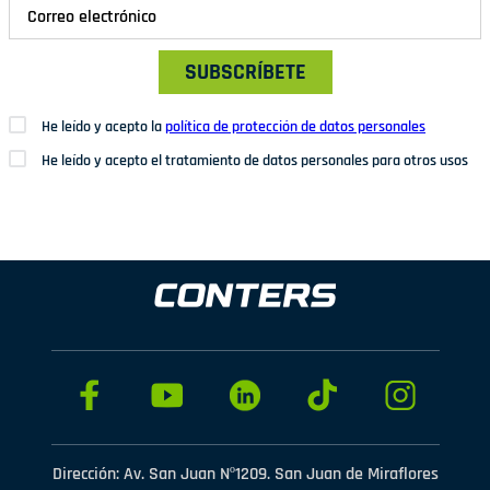
SUBSCRÍBETE
He leído y acepto la
política de protección de datos personales
He leído y acepto el tratamiento de datos personales para otros usos
Dirección: Av. San Juan Nº1209. San Juan de Miraflores