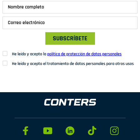
SUBSCRÍBETE
He leído y acepto la
política de protección de datos personales
He leído y acepto el tratamiento de datos personales para otros usos