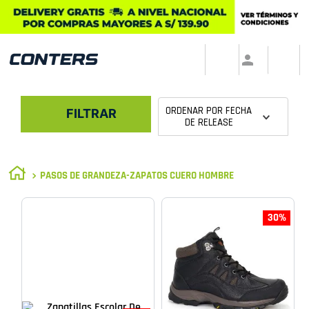
ORDENAR POR
FECHA
FILTRAR
DE RELEASE
PASOS DE GRANDEZA-ZAPATOS CUERO HOMBRE
30%