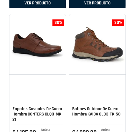
VER PRODUCTO
VER PRODUCTO
30%
30%
Zapatos Casuales De Cuero
Botines Outdoor De Cuero
Hombre CONTERS CLQ3-MK-
Hombre KAIDA CLQ3-TK-58
21