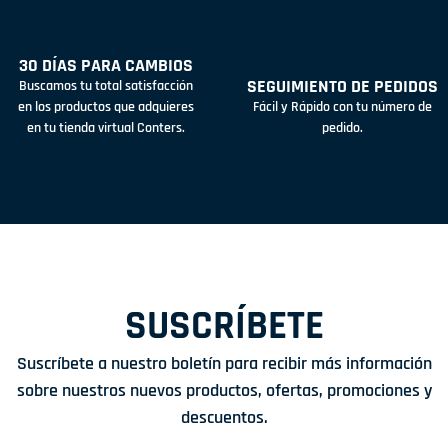
30 DÍAS PARA CAMBIOS
SEGUIMIENTO DE PEDIDOS
Buscamos tu total satisfacción
en los productos que adquieres
Fácil y Rápido con tu número de
en tu tienda virtual Conters.
pedido.
SUSCRÍBETE
Suscríbete a nuestro boletín para recibir más información
sobre nuestros nuevos productos, ofertas, promociones y
descuentos.