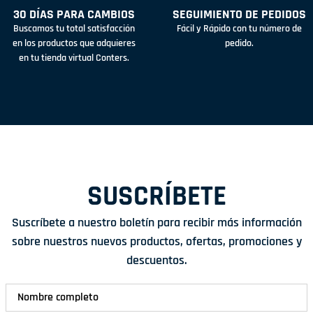
30 DÍAS PARA CAMBIOS
SEGUIMIENTO DE PEDIDOS
Buscamos tu total satisfacción
Fácil y Rápido con tu número de
en los productos que adquieres
pedido.
en tu tienda virtual Conters.
SUSCRÍBETE
Suscríbete a nuestro boletín para recibir más información
sobre nuestros nuevos productos, ofertas, promociones y
descuentos.