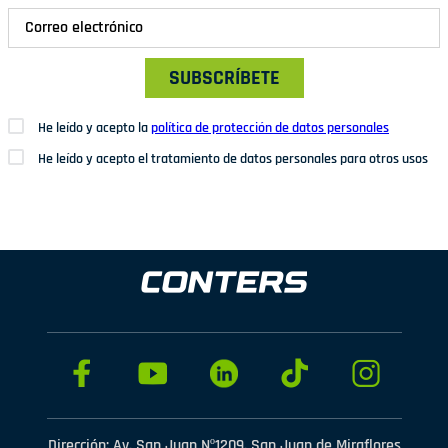
SUBSCRÍBETE
He leído y acepto la
política de protección de datos personales
He leído y acepto el tratamiento de datos personales para otros usos
Dirección: Av. San Juan Nº1209. San Juan de Miraflores