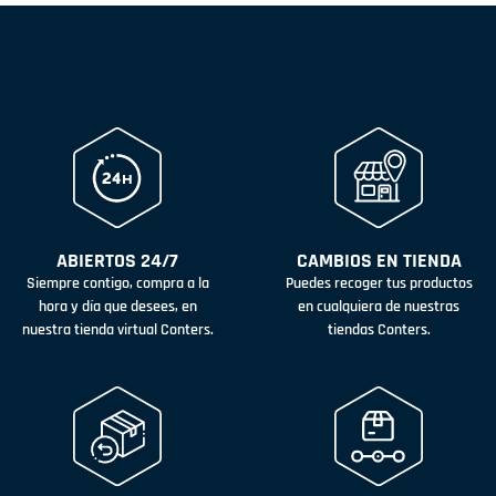
ABIERTOS 24/7
CAMBIOS EN TIENDA
Siempre contigo, compra a la
Puedes recoger tus productos
hora y día que desees, en
en cualquiera de nuestras
nuestra tienda virtual Conters.
tiendas Conters.