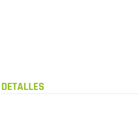
DETALLES