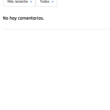
Más reciente
Todos
No hay comentarios.