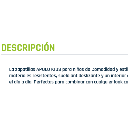
DESCRIPCIÓN
La zapatillas APOLO KIDS para niños da Comodidad y esti
materiales resistentes, suela antideslizante y un interior
el día a día. Perfectas para combinar con cualquier look ca