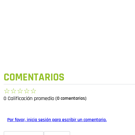
COMENTARIOS
☆
☆
☆
☆
☆
0 Calificación promedio
(0 comentarios)
Por favor, inicia sesión para escribir un comentario.