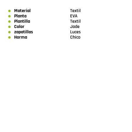
Material
Textil
Planta
EVA
Plantilla
Textil
Color
Jade
zapatillas
Luces
Horma
Chico