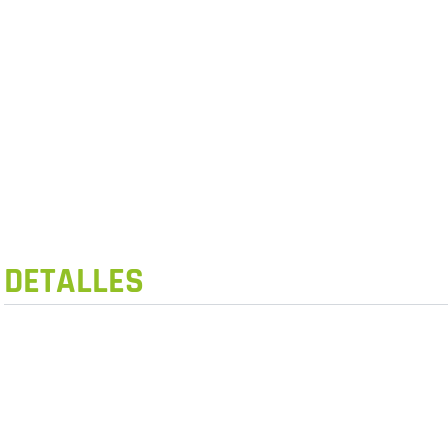
DETALLES