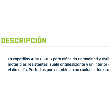
DESCRIPCIÓN
La zapatillas APOLO KIDS para niños da Comodidad y esti
materiales resistentes, suela antideslizante y un interior
el día a día. Perfectas para combinar con cualquier look ca