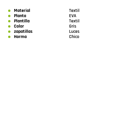
Material
Textil
Planta
EVA
Plantilla
Textil
Color
Gris
zapatillas
Luces
Horma
Chico