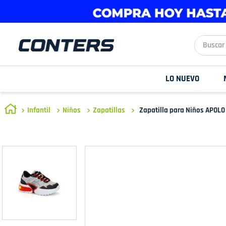
Buscar aq
LO NUEVO
Infantil
Niños
Zapatillas
Zapatilla para Niños APOLO