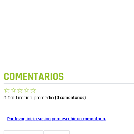
COMENTARIOS
☆
☆
☆
☆
☆
0 Calificación promedio
(0 comentarios)
Por favor, inicia sesión para escribir un comentario.