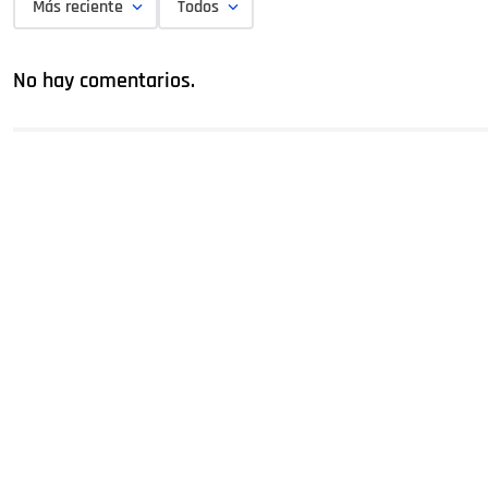
Más reciente
Todos
No hay comentarios.