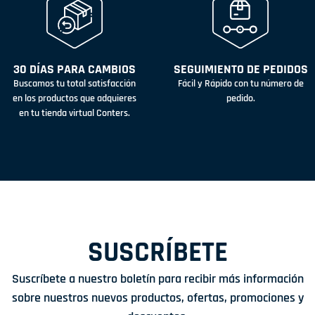
30 DÍAS PARA CAMBIOS
SEGUIMIENTO DE PEDIDOS
Buscamos tu total satisfacción
Fácil y Rápido con tu número de
en los productos que adquieres
pedido.
en tu tienda virtual Conters.
SUSCRÍBETE
Suscríbete a nuestro boletín para recibir más información
sobre nuestros nuevos productos, ofertas, promociones y