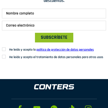
descuentos.
SUBSCRÍBETE
He leído y acepto la
política de protección de datos personales
He leído y acepto el tratamiento de datos personales para otros usos