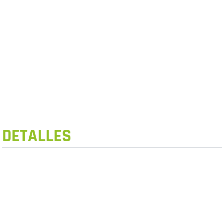
DETALLES