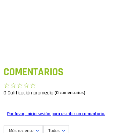
COMENTARIOS
☆
☆
☆
☆
☆
0 Calificación promedio
(0 comentarios)
Por favor, inicia sesión para escribir un comentario.
Más reciente
Todos