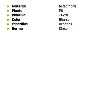
Material
Micro fibra
Planta
PU
Plantilla
Textil
Color
Blanco
zapatillas
Urbanas
Horma
Chico