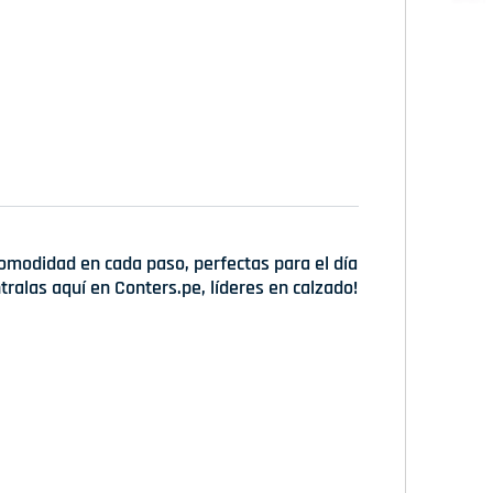
modidad en cada paso, perfectas para el día
ntralas aquí en Conters.pe, líderes en calzado!