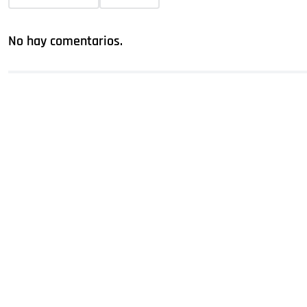
No hay comentarios.