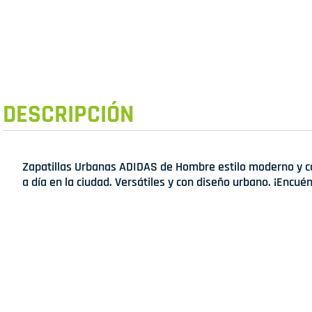
DESCRIPCIÓN
Zapatillas Urbanas ADIDAS de Hombre estilo moderno y co
a día en la ciudad. Versátiles y con diseño urbano. ¡Encué