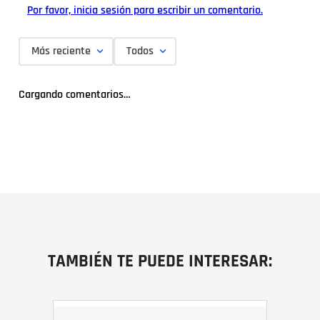
Por favor, inicia sesión para escribir un comentario.
Más reciente
Todos
Cargando comentarios…
TAMBIÉN TE PUEDE INTERESAR: