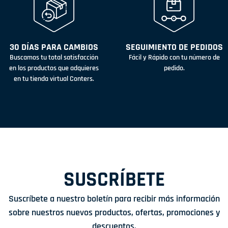
30 DÍAS PARA CAMBIOS
SEGUIMIENTO DE PEDIDOS
Buscamos tu total satisfacción
Fácil y Rápido con tu número de
en los productos que adquieres
pedido.
en tu tienda virtual Conters.
SUSCRÍBETE
Suscríbete a nuestro boletín para recibir más información
sobre nuestros nuevos productos, ofertas, promociones y
descuentos.