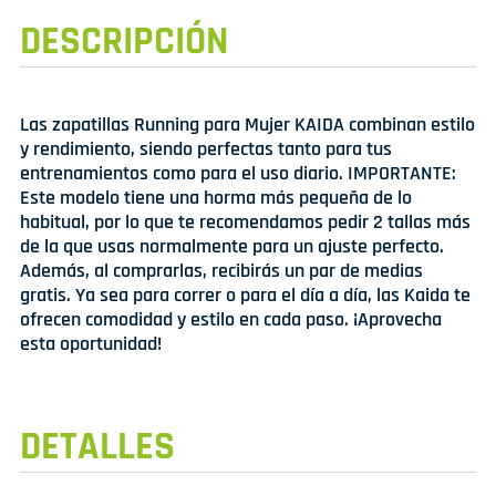
DESCRIPCIÓN
Las zapatillas Running para Mujer KAIDA combinan estilo
y rendimiento, siendo perfectas tanto para tus
entrenamientos como para el uso diario. IMPORTANTE:
Este modelo tiene una horma más pequeña de lo
habitual, por lo que te recomendamos pedir 2 tallas más
de la que usas normalmente para un ajuste perfecto.
Además, al comprarlas, recibirás un par de medias
gratis. Ya sea para correr o para el día a día, las Kaida te
ofrecen comodidad y estilo en cada paso. ¡Aprovecha
esta oportunidad!
DETALLES