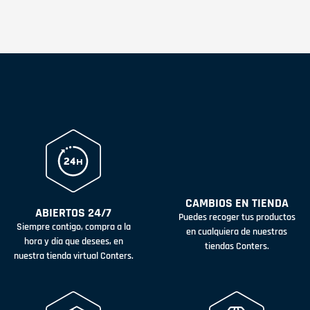
CAMBIOS EN TIENDA
ABIERTOS 24/7
Puedes recoger tus productos
Siempre contigo, compra a la
en cualquiera de nuestras
hora y día que desees, en
tiendas Conters.
nuestra tienda virtual Conters.