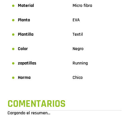
Material
Micro fibra
Planta
EVA
Plantilla
Textil
Color
Negro
zapatillas
Running
Horma
Chico
COMENTARIOS
Cargando el resumen…