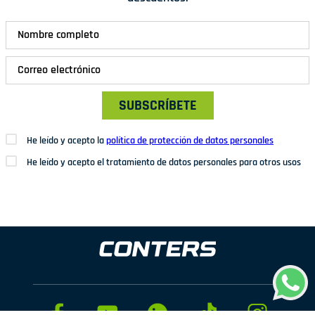
SUBSCRÍBETE
He leído y acepto la
política de protección de datos personales
He leído y acepto el tratamiento de datos personales para otros usos