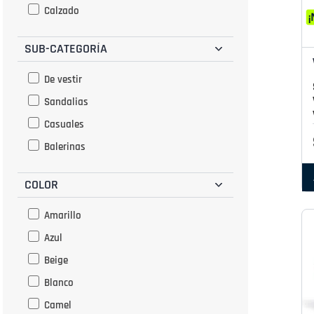
Calzado
SUB-CATEGORÍA
De vestir
Sandalias
Casuales
Balerinas
COLOR
Amarillo
Azul
Beige
Blanco
Camel