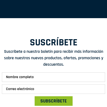
SUSCRÍBETE
Suscríbete a nuestro boletín para recibir más información
sobre nuestros nuevos productos, ofertas, promociones y
descuentos.
SUBSCRÍBETE