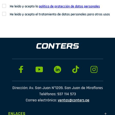
He leído y acepto la
política de protección de datos personales
He leído y acepto el tratamiento de datos personales para otros usos
Dirección: Av. San Juan Nº1209. San Juan de Miraflores
Teléfonos: 937 114 573
Correo electrónico:
ventas@conters.pe
ENLACES
+