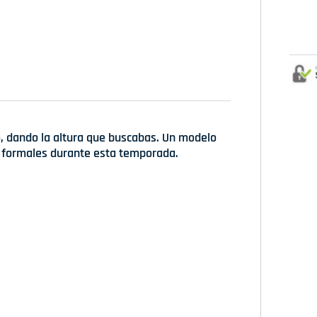
, dando la altura que buscabas. Un modelo
s formales durante esta temporada.