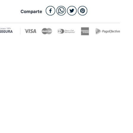
Comparte