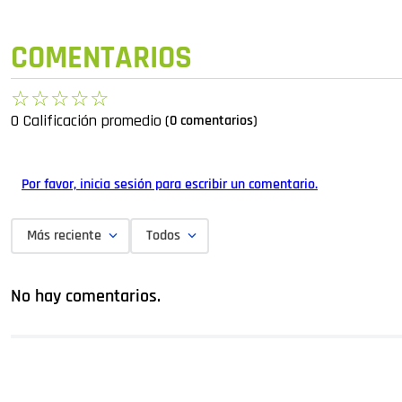
COMENTARIOS
☆
☆
☆
☆
☆
0 Calificación promedio
(0 comentarios)
Por favor, inicia sesión para escribir un comentario.
Más reciente
Todos
No hay comentarios.