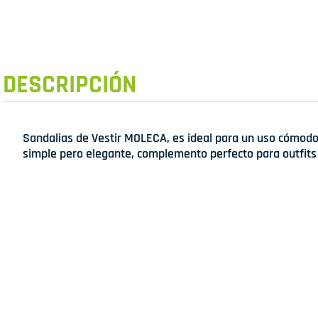
DESCRIPCIÓN
Sandalias de Vestir MOLECA, es ideal para un uso cómodo
simple pero elegante, complemento perfecto para outfit