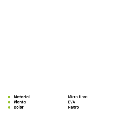
Material
Micro fibra
Planta
EVA
Color
Negro