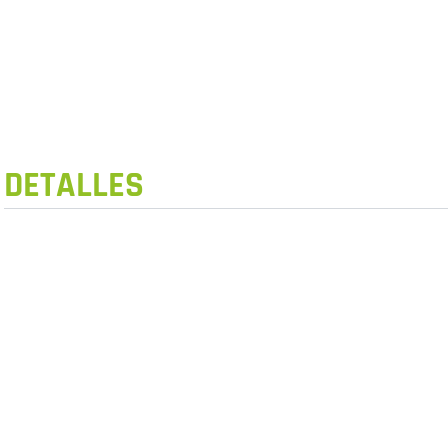
DETALLES