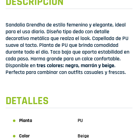
DESCRIPCIÓN
Sandalia Grendha de estilo femenino y elegante, ideal
para el uso diario. Diseño tipo dedo con detalle
decorativo metálico que realza el look. Capellada de PU
suave al tacto. Planta de PU que brinda comodidad
durante todo el día. Taco bajo que aporta estabilidad en
cada paso. Horma grande para un calce confortable.
Disponible en
tres colores: negro, marrón y beige
.
Perfecta para combinar con outfits casuales y frescos.
DETALLES
Planta
PU
Color
Beige