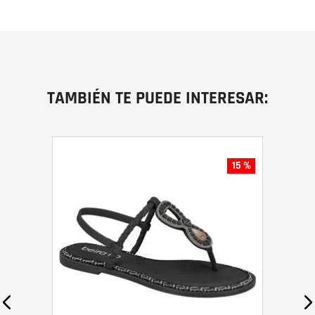
TAMBIÉN TE PUEDE INTERESAR:
15 %