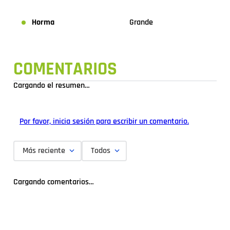
Horma
Grande
COMENTARIOS
Cargando el resumen…
Por favor, inicia sesión para escribir un comentario.
Más reciente
Todos
Cargando comentarios…