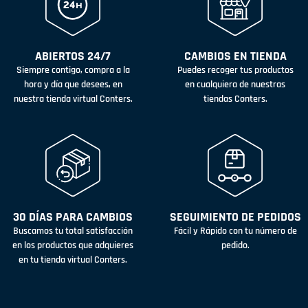
ABIERTOS 24/7
CAMBIOS EN TIENDA
Siempre contigo, compra a la
Puedes recoger tus productos
hora y día que desees, en
en cualquiera de nuestras
nuestra tienda virtual Conters.
tiendas Conters.
30 DÍAS PARA CAMBIOS
SEGUIMIENTO DE PEDIDOS
Buscamos tu total satisfacción
Fácil y Rápido con tu número de
en los productos que adquieres
pedido.
en tu tienda virtual Conters.