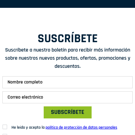
SUSCRÍBETE
Suscríbete a nuestro boletín para recibir más información
sobre nuestros nuevos productos, ofertas, promociones y
descuentos.
SUBSCRÍBETE
He leído y acepto la
política de protección de datos personales