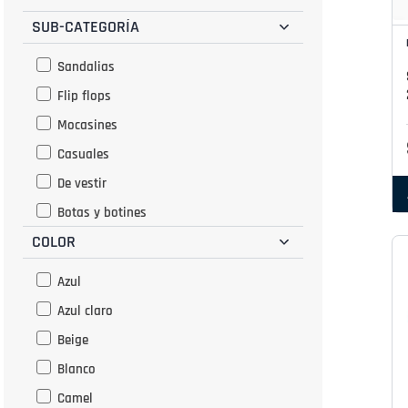
SUB-CATEGORÍA
Sandalias
Flip flops
Mocasines
Casuales
De vestir
Botas y botines
COLOR
Azul
Azul claro
Beige
Blanco
Camel