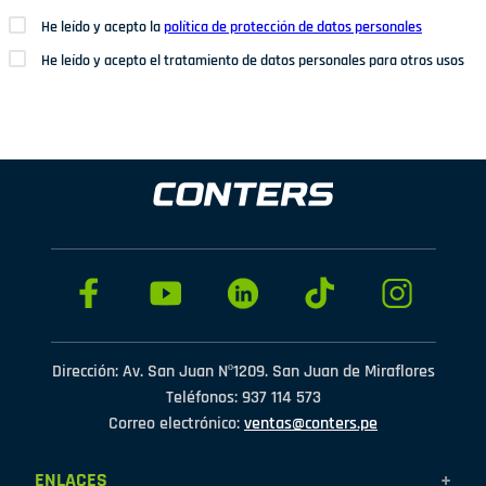
He leído y acepto la
política de protección de datos personales
He leído y acepto el tratamiento de datos personales para otros usos
Dirección: Av. San Juan Nº1209. San Juan de Miraflores
Teléfonos: 937 114 573
Correo electrónico:
ventas@conters.pe
ENLACES
+