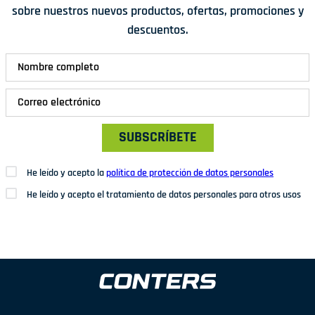
sobre nuestros nuevos productos, ofertas, promociones y
descuentos.
SUBSCRÍBETE
He leído y acepto la
política de protección de datos personales
He leído y acepto el tratamiento de datos personales para otros usos