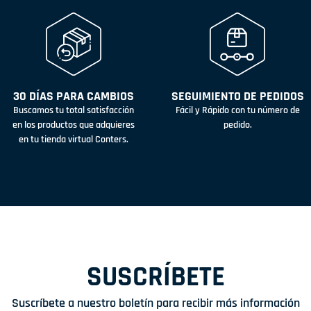
30 DÍAS PARA CAMBIOS
SEGUIMIENTO DE PEDIDOS
Buscamos tu total satisfacción
Fácil y Rápido con tu número de
en los productos que adquieres
pedido.
en tu tienda virtual Conters.
SUSCRÍBETE
Suscríbete a nuestro boletín para recibir más información