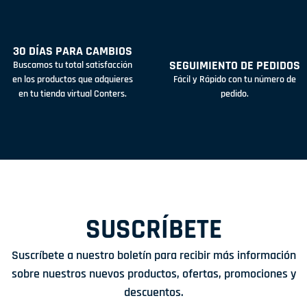
30 DÍAS PARA CAMBIOS
SEGUIMIENTO DE PEDIDOS
Buscamos tu total satisfacción
en los productos que adquieres
Fácil y Rápido con tu número de
en tu tienda virtual Conters.
pedido.
SUSCRÍBETE
Suscríbete a nuestro boletín para recibir más información
sobre nuestros nuevos productos, ofertas, promociones y
descuentos.