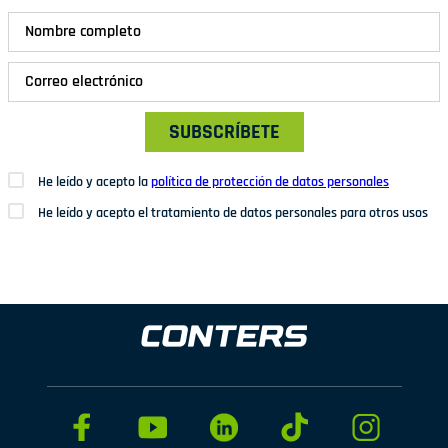
SUBSCRÍBETE
He leído y acepto la
política de protección de datos personales
He leído y acepto el tratamiento de datos personales para otros usos