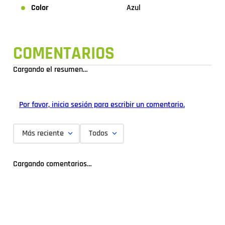
Color
Azul
COMENTARIOS
Cargando el resumen…
Por favor, inicia sesión para escribir un comentario.
Más reciente
Todos
Cargando comentarios…