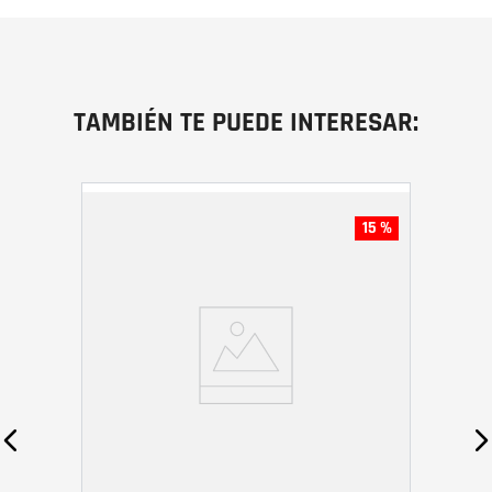
TAMBIÉN TE PUEDE INTERESAR:
15 %