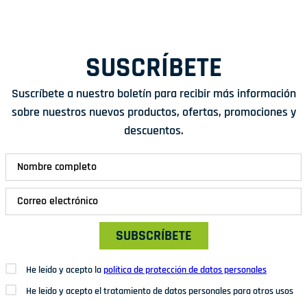
SUSCRÍBETE
Suscríbete a nuestro boletín para recibir más información
sobre nuestros nuevos productos, ofertas, promociones y
descuentos.
SUBSCRÍBETE
He leído y acepto la
política de protección de datos personales
He leído y acepto el tratamiento de datos personales para otros usos