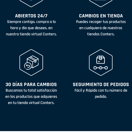
ABIERTOS 24/7
CAMBIOS EN TIENDA
Siempre contigo, compra a la
Puedes recoger tus productos
hora y día que desees, en
en cualquiera de nuestras
nuestra tienda virtual Conters.
tiendas Conters.
30 DÍAS PARA CAMBIOS
SEGUIMIENTO DE PEDIDOS
Buscamos tu total satisfacción
Fácil y Rápido con tu número de
en los productos que adquieres
pedido.
en tu tienda virtual Conters.