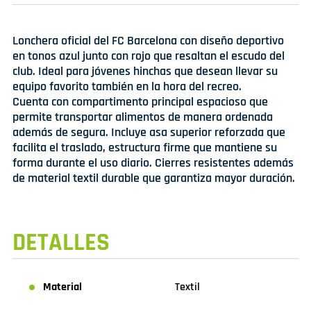
Lonchera oficial del FC Barcelona con diseño deportivo
en tonos azul junto con rojo que resaltan el escudo del
club. Ideal para jóvenes hinchas que desean llevar su
equipo favorito también en la hora del recreo.
Cuenta con compartimento principal espacioso que
permite transportar alimentos de manera ordenada
además de segura. Incluye asa superior reforzada que
facilita el traslado, estructura firme que mantiene su
forma durante el uso diario. Cierres resistentes además
de material textil durable que garantiza mayor duración.
DETALLES
Material
Textil