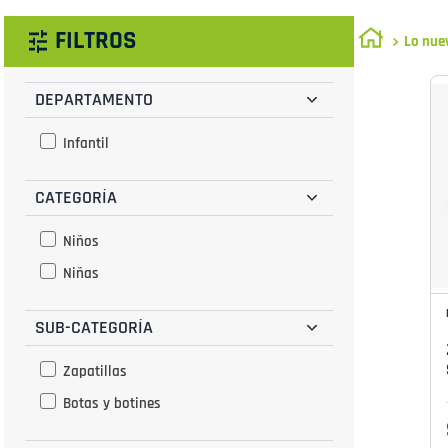
FILTROS
Lo nue
DEPARTAMENTO
Infantil
CATEGORÍA
Niños
Niñas
SUB-CATEGORÍA
Zapatillas
Botas y botines