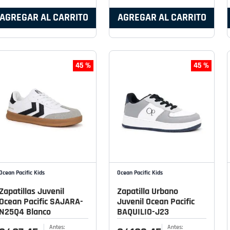
AGREGAR AL CARRITO
AGREGAR AL CARRITO
45 %
45 %
Ocean Pacific Kids
Ocean Pacific Kids
Zapatillas Juvenil
Zapatilla Urbano
Ocean Pacific SAJARA-
Juvenil Ocean Pacific
N25Q4 Blanco
BAQUILIO-J23