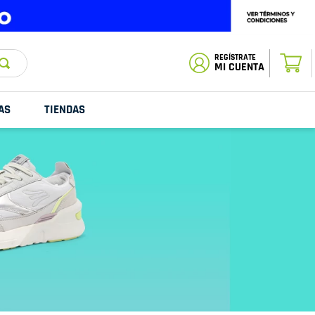
ESTADO DE
TU PEDIDO
MI CUENTA
AS
TIENDAS