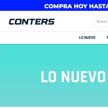
Buscar aq
LO NUEVO