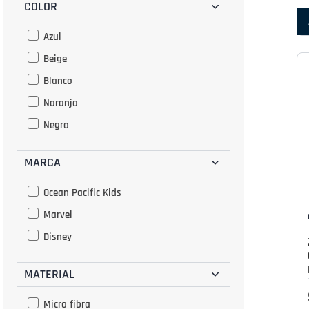
COLOR
Azul
Beige
Blanco
Naranja
Negro
MARCA
Ocean Pacific Kids
Marvel
Disney
MATERIAL
Micro fibra