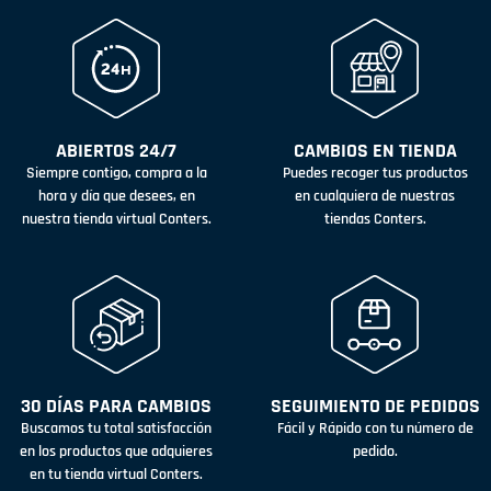
ABIERTOS 24/7
CAMBIOS EN TIENDA
Siempre contigo, compra a la
Puedes recoger tus productos
hora y día que desees, en
en cualquiera de nuestras
nuestra tienda virtual Conters.
tiendas Conters.
30 DÍAS PARA CAMBIOS
SEGUIMIENTO DE PEDIDOS
Buscamos tu total satisfacción
Fácil y Rápido con tu número de
en los productos que adquieres
pedido.
en tu tienda virtual Conters.