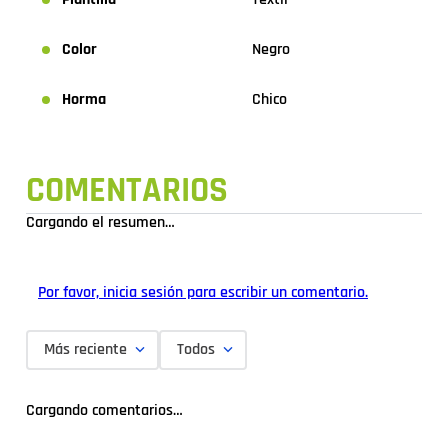
Color
Negro
Horma
Chico
COMENTARIOS
Cargando el resumen…
Por favor, inicia sesión para escribir un comentario.
Más reciente
Todos
Cargando comentarios…