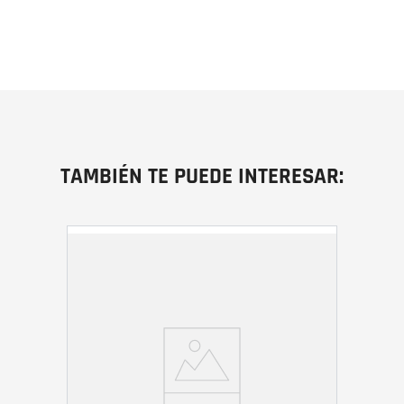
TAMBIÉN TE PUEDE INTERESAR: