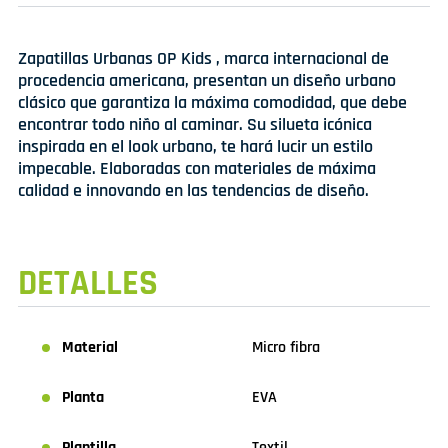
Zapatillas Urbanas OP Kids , marca internacional de
procedencia americana, presentan un diseño urbano
clásico que garantiza la máxima comodidad, que debe
encontrar todo niño al caminar. Su silueta icónica
inspirada en el look urbano, te hará lucir un estilo
impecable. Elaboradas con materiales de máxima
calidad e innovando en las tendencias de diseño.
DETALLES
Material
Micro fibra
Planta
EVA
Plantilla
Textil