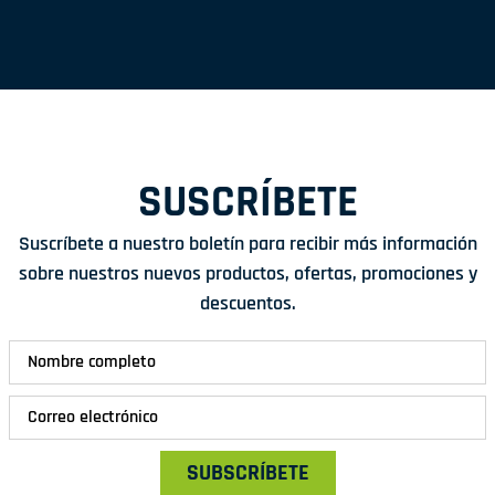
SUSCRÍBETE
Suscríbete a nuestro boletín para recibir más información
sobre nuestros nuevos productos, ofertas, promociones y
descuentos.
SUBSCRÍBETE