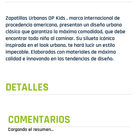
Zapatillas Urbanas OP Kids , marca internacional de
procedencia americana, presentan un diseño urbano
clásico que garantiza la máxima comodidad, que debe
encontrar todo niño al caminar. Su silueta icónica
inspirada en el look urbano, te hará lucir un estilo
impecable. Elaboradas con materiales de máxima
calidad e innovando en las tendencias de diseño.
DETALLES
COMENTARIOS
Cargando el resumen…