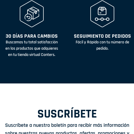
30 DÍAS PARA CAMBIOS
SEGUIMIENTO DE PEDIDOS
Buscamos tu total satisfacción
Fácil y Rápido con tu número de
en los productos que adquieres
pedido.
en tu tienda virtual Conters.
SUSCRÍBETE
Suscríbete a nuestro boletín para recibir más información
sobre nuestros nuevos productos, ofertas, promociones y