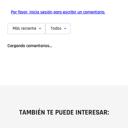
Por favor, inicia sesión para escribir un comentario.
Más reciente
Todos
Cargando comentarios…
TAMBIÉN TE PUEDE INTERESAR: