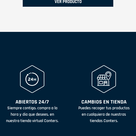
VER PRODUCTO
ABIERTOS 24/7
CAMBIOS EN TIENDA
Siempre contigo, compra a la
Puedes recoger tus productos
hora y día que desees, en
en cualquiera de nuestras
nuestra tienda virtual Conters.
tiendas Conters.