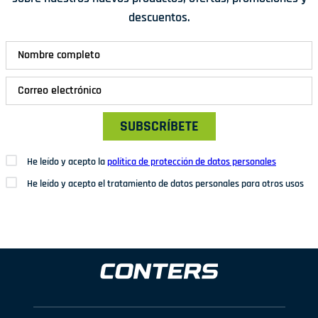
descuentos.
SUBSCRÍBETE
He leído y acepto la
política de protección de datos personales
He leído y acepto el tratamiento de datos personales para otros usos