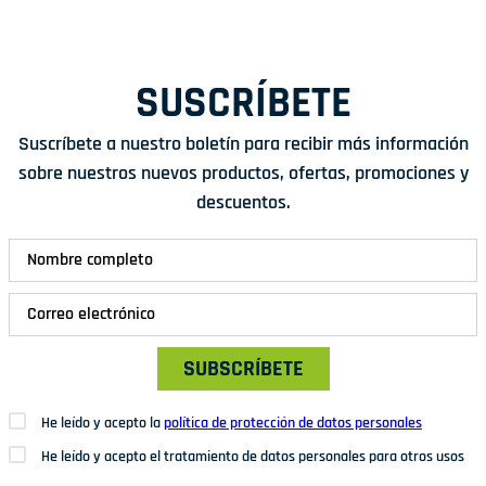
SUSCRÍBETE
Suscríbete a nuestro boletín para recibir más información
sobre nuestros nuevos productos, ofertas, promociones y
descuentos.
SUBSCRÍBETE
He leído y acepto la
política de protección de datos personales
He leído y acepto el tratamiento de datos personales para otros usos