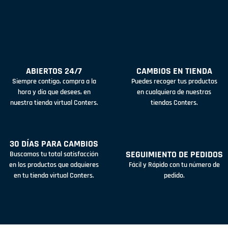
ABIERTOS 24/7
CAMBIOS EN TIENDA
Siempre contigo, compra a la
Puedes recoger tus productos
hora y día que desees, en
en cualquiera de nuestras
nuestra tienda virtual Conters.
tiendas Conters.
30 DÍAS PARA CAMBIOS
SEGUIMIENTO DE PEDIDOS
Buscamos tu total satisfacción
en los productos que adquieres
Fácil y Rápido con tu número de
en tu tienda virtual Conters.
pedido.