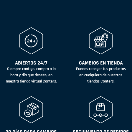
ABIERTOS 24/7
CAMBIOS EN TIENDA
Siempre contigo, compra a la
Puedes recoger tus productos
hora y día que desees, en
en cualquiera de nuestras
nuestra tienda virtual Conters.
tiendas Conters.
30 DÍAS PARA CAMBIOS
SEGUIMIENTO DE PEDIDOS