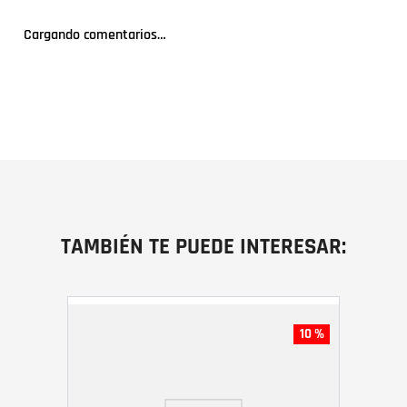
Cargando comentarios…
TAMBIÉN TE PUEDE INTERESAR:
10 %