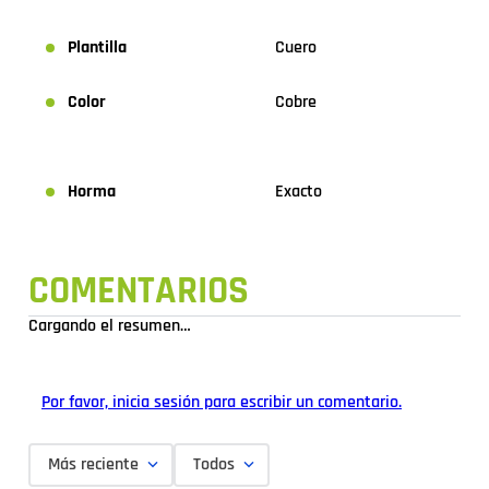
Plantilla
Cuero
Color
Cobre
Horma
Exacto
COMENTARIOS
Cargando el resumen…
Por favor, inicia sesión para escribir un comentario.
Más reciente
Todos