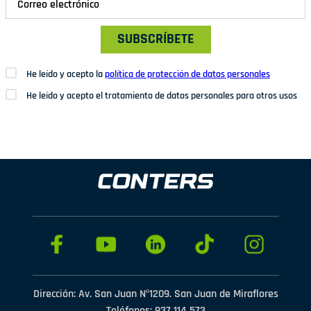
SUBSCRÍBETE
He leído y acepto la
política de protección de datos personales
He leído y acepto el tratamiento de datos personales para otros usos
Dirección: Av. San Juan Nº1209. San Juan de Miraflores
Teléfonos: 937 114 573