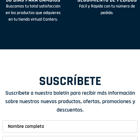
Buscamos tu total satisfacción
Fácil y Rápido con tu número de
en los productos que adquieres
pedido.
en tu tienda virtual Conters.
SUSCRÍBETE
Suscríbete a nuestro boletín para recibir más información
sobre nuestros nuevos productos, ofertas, promociones y
descuentos.