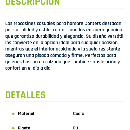
DESCRIPCIÓN
Los Mocasines casuales para hombre Conters destacan
por su calidad y estilo, confeccionados en cuero genuino
que garantiza durabilidad y elegancia. Su diseño versátil
los convierte en la opción ideal para cualquier ocasión,
mientras que el interior acolchado y la suela resistente
aseguran una pisada cómoda y firme. Perfectos para
quienes buscan un calzado que combine sofisticación y
confort en el día a día.
DETALLES
Material
Cuero
Planta
PU