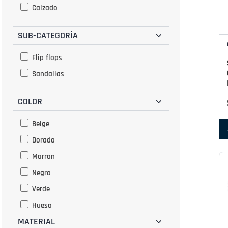
Calzado
SUB-CATEGORÍA
Flip flops
Sandalias
COLOR
Beige
Dorado
Marron
Negro
Verde
Hueso
MATERIAL