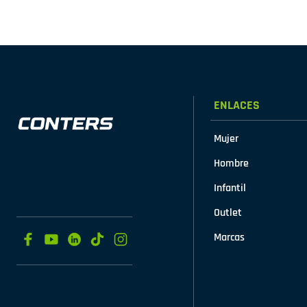
ENLACES
Mujer
Hombre
Infantil
Outlet
Marcas