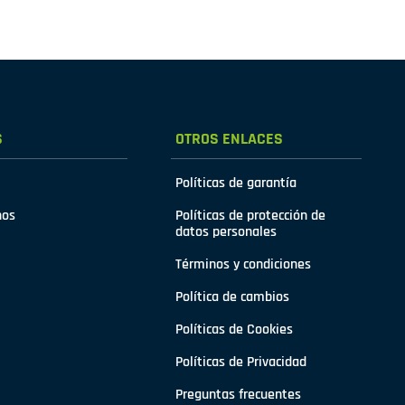
S
OTROS ENLACES
Políticas de garantía
nos
Políticas de protección de
datos personales
Términos y condiciones
Política de cambios
Políticas de Cookies
Políticas de Privacidad
Preguntas frecuentes