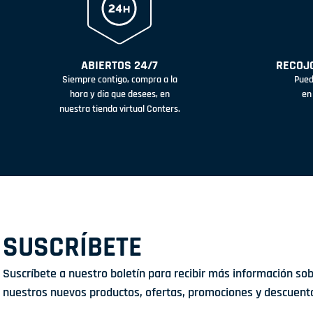
ABIERTOS 24/7
RECOJO
Siempre contigo, compra a la
Pued
hora y día que desees, en
en
nuestra tienda virtual Conters.
SUSCRÍBETE
Suscríbete a nuestro boletín para recibir más información so
nuestros nuevos productos, ofertas, promociones y descuent