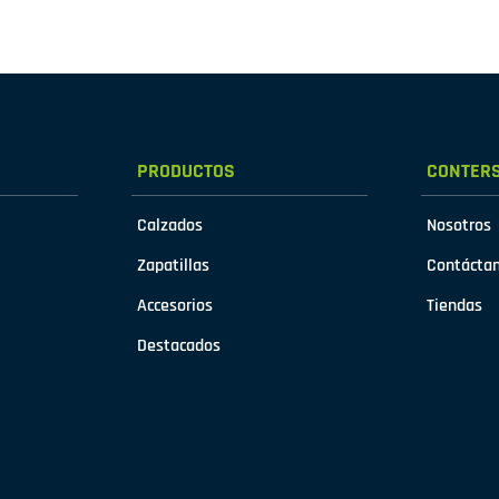
PRODUCTOS
CONTER
Calzados
Nosotros
Zapatillas
Contácta
Accesorios
Tiendas
Destacados