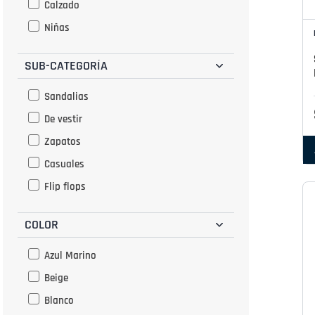
Calzado
Niñas
SUB-CATEGORÍA
Sandalias
De vestir
Zapatos
Casuales
Flip flops
COLOR
Azul Marino
Beige
Blanco