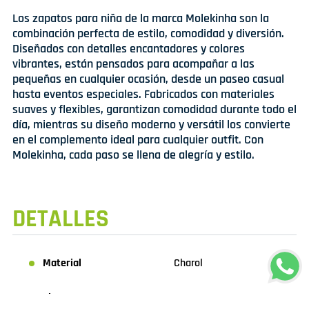
Los zapatos para niña de la marca Molekinha son la
combinación perfecta de estilo, comodidad y diversión.
Diseñados con detalles encantadores y colores
vibrantes, están pensados para acompañar a las
pequeñas en cualquier ocasión, desde un paseo casual
hasta eventos especiales. Fabricados con materiales
suaves y flexibles, garantizan comodidad durante todo el
día, mientras su diseño moderno y versátil los convierte
en el complemento ideal para cualquier outfit. Con
Molekinha, cada paso se llena de alegría y estilo.
DETALLES
Material
Charol
Planta
PU