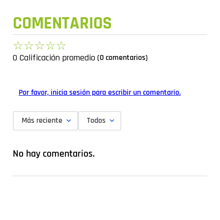
COMENTARIOS
☆
☆
☆
☆
☆
0 Calificación promedio
(0 comentarios)
Por favor, inicia sesión para escribir un comentario.
Más reciente
Todos
No hay comentarios.