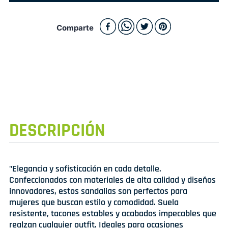
Comparte
DESCRIPCIÓN
"Elegancia y sofisticación en cada detalle.
Confeccionados con materiales de alta calidad y diseños
innovadores, estos sandalias son perfectos para
mujeres que buscan estilo y comodidad. Suela
resistente, tacones estables y acabados impecables que
realzan cualquier outfit. Ideales para ocasiones