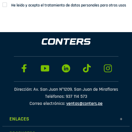
He leído y acepto el tratamiento de datos personales para otros usos
Dirección: Av. San Juan Nº1209. San Juan de Miraflores
Teléfonos: 937 114 573
Correo electrónico:
ventas@conters.pe
ENLACES
+
Mujer