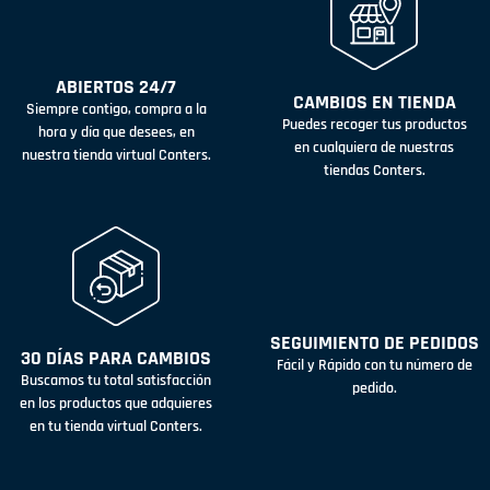
ABIERTOS 24/7
CAMBIOS EN TIENDA
Siempre contigo, compra a la
Puedes recoger tus productos
hora y día que desees, en
en cualquiera de nuestras
nuestra tienda virtual Conters.
tiendas Conters.
SEGUIMIENTO DE PEDIDOS
30 DÍAS PARA CAMBIOS
Fácil y Rápido con tu número de
Buscamos tu total satisfacción
pedido.
en los productos que adquieres
en tu tienda virtual Conters.