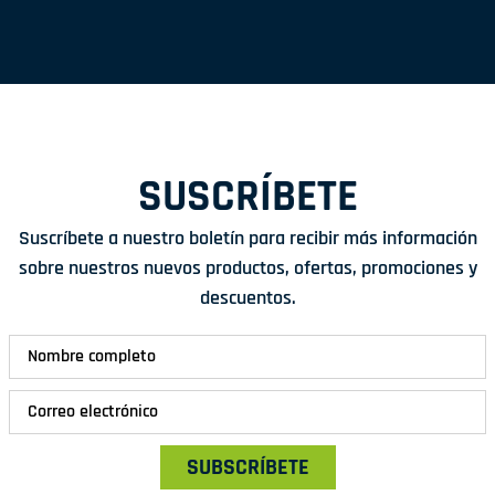
SUSCRÍBETE
Suscríbete a nuestro boletín para recibir más información
sobre nuestros nuevos productos, ofertas, promociones y
descuentos.
SUBSCRÍBETE