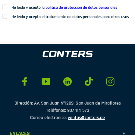
He leído y acepto la
política de protección de datos personales
He leído y acepto el tratamiento de datos personales para otros usos
Dirección: Av. San Juan Nº1209. San Juan de Miraflores
Teléfonos: 937 114 573
Correo electrónico:
ventas@conters.pe
ENLACES
+