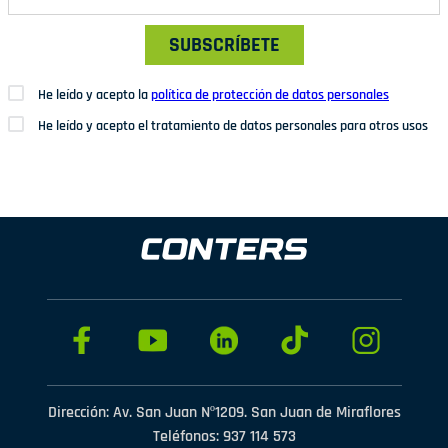
SUBSCRÍBETE
He leído y acepto la
política de protección de datos personales
He leído y acepto el tratamiento de datos personales para otros usos
Dirección: Av. San Juan Nº1209. San Juan de Miraflores
Teléfonos: 937 114 573