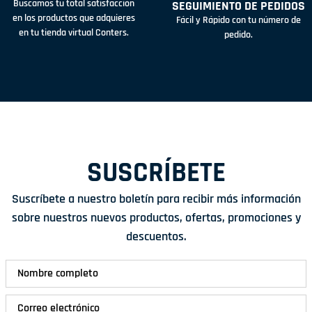
Buscamos tu total satisfacción
SEGUIMIENTO DE PEDIDOS
en los productos que adquieres
Fácil y Rápido con tu número de
en tu tienda virtual Conters.
pedido.
SUSCRÍBETE
Suscríbete a nuestro boletín para recibir más información
sobre nuestros nuevos productos, ofertas, promociones y
descuentos.