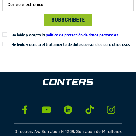
SUBSCRÍBETE
He leído y acepto la
política de protección de datos personales
He leído y acepto el tratamiento de datos personales para otros usos
Dirección: Av. San Juan Nº1209. San Juan de Miraflores