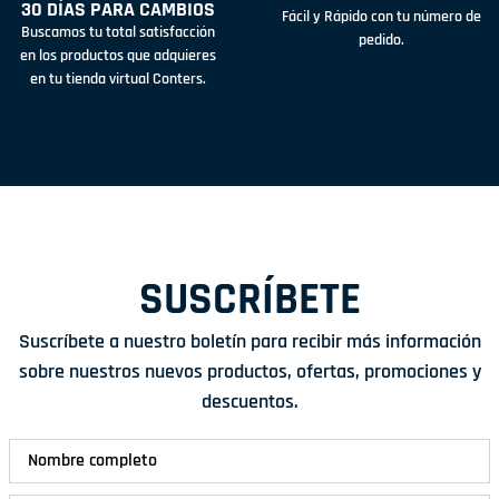
30 DÍAS PARA CAMBIOS
Fácil y Rápido con tu número de
Buscamos tu total satisfacción
pedido.
en los productos que adquieres
en tu tienda virtual Conters.
SUSCRÍBETE
Suscríbete a nuestro boletín para recibir más información
sobre nuestros nuevos productos, ofertas, promociones y
descuentos.