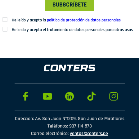
SUBSCRÍBETE
He leído y acepto la
política de protección de datos personales
He leído y acepto el tratamiento de datos personales para otros usos
Dirección: Av. San Juan Nº1209. San Juan de Miraflores
Teléfonos: 937 114 573
Correo electrónico:
ventas@conters.pe