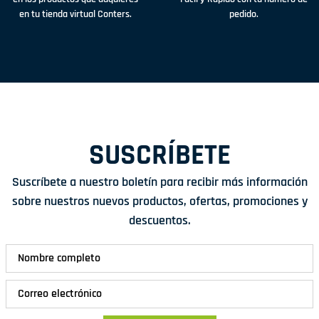
en tu tienda virtual Conters.
pedido.
SUSCRÍBETE
Suscríbete a nuestro boletín para recibir más información
sobre nuestros nuevos productos, ofertas, promociones y
descuentos.