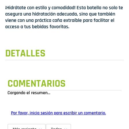
¡Hidrátate con estilo y comodidad! Esta botella no solo te
asegura una hidratación adecuada, sino que también
viene con una práctica caña extraíble para facilitar el
acceso a tus bebidas favoritas.
DETALLES
COMENTARIOS
Cargando el resumen…
Por favor, inicia sesión para escribir un comentario.