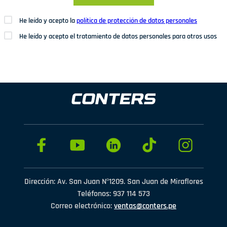
He leído y acepto la
política de protección de datos personales
He leído y acepto el tratamiento de datos personales para otros usos
Dirección: Av. San Juan Nº1209. San Juan de Miraflores
Teléfonos: 937 114 573
Correo electrónico:
ventas@conters.pe