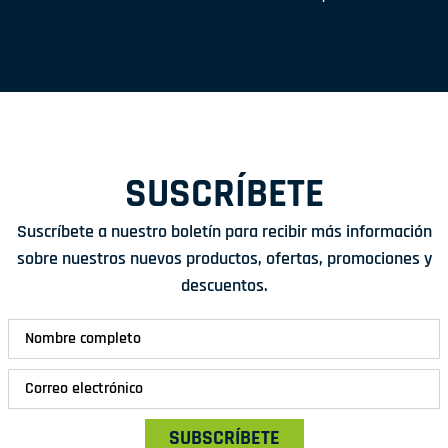
SUSCRÍBETE
Suscríbete a nuestro boletín para recibir más información
sobre nuestros nuevos productos, ofertas, promociones y
descuentos.
SUBSCRÍBETE