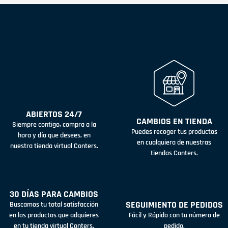
ABIERTOS 24/7
CAMBIOS EN TIENDA
Siempre contigo, compra a la
Puedes recoger tus productos
hora y día que desees, en
en cualquiera de nuestras
nuestra tienda virtual Conters.
tiendas Conters.
30 DÍAS PARA CAMBIOS
SEGUIMIENTO DE PEDIDOS
Buscamos tu total satisfacción
en los productos que adquieres
Fácil y Rápido con tu número de
en tu tienda virtual Conters.
pedido.