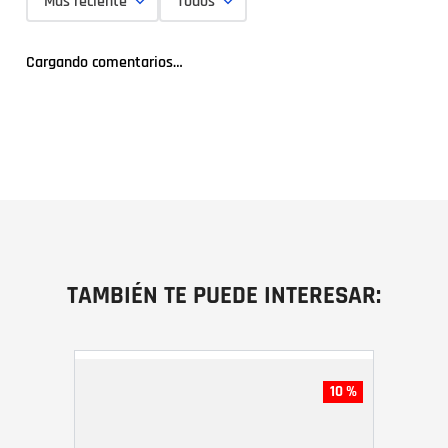
Más reciente
Todos
Cargando comentarios…
TAMBIÉN TE PUEDE INTERESAR:
10 %