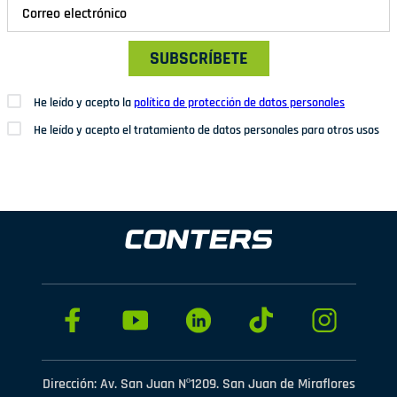
SUBSCRÍBETE
He leído y acepto la
política de protección de datos personales
He leído y acepto el tratamiento de datos personales para otros usos
Dirección: Av. San Juan Nº1209. San Juan de Miraflores