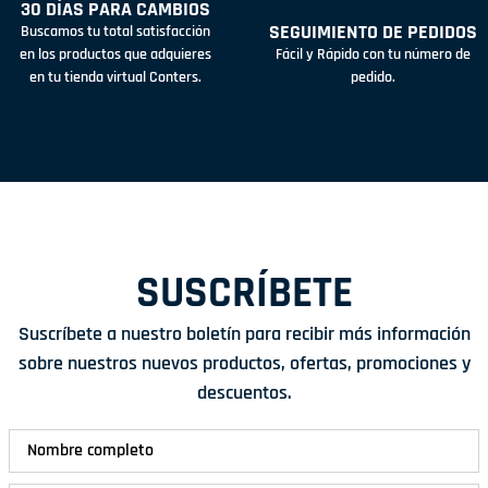
30 DÍAS PARA CAMBIOS
SEGUIMIENTO DE PEDIDOS
Buscamos tu total satisfacción
en los productos que adquieres
Fácil y Rápido con tu número de
en tu tienda virtual Conters.
pedido.
SUSCRÍBETE
Suscríbete a nuestro boletín para recibir más información
sobre nuestros nuevos productos, ofertas, promociones y
descuentos.