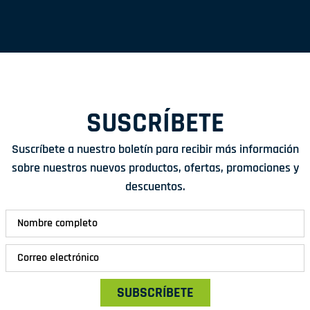
SUSCRÍBETE
Suscríbete a nuestro boletín para recibir más información
sobre nuestros nuevos productos, ofertas, promociones y
descuentos.
SUBSCRÍBETE