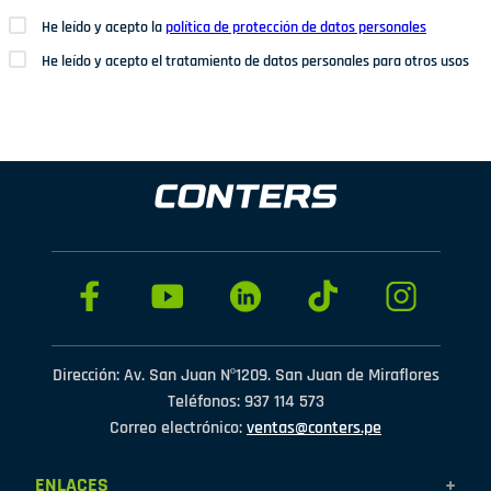
He leído y acepto la
política de protección de datos personales
He leído y acepto el tratamiento de datos personales para otros usos
Dirección: Av. San Juan Nº1209. San Juan de Miraflores
Teléfonos: 937 114 573
Correo electrónico:
ventas@conters.pe
ENLACES
+