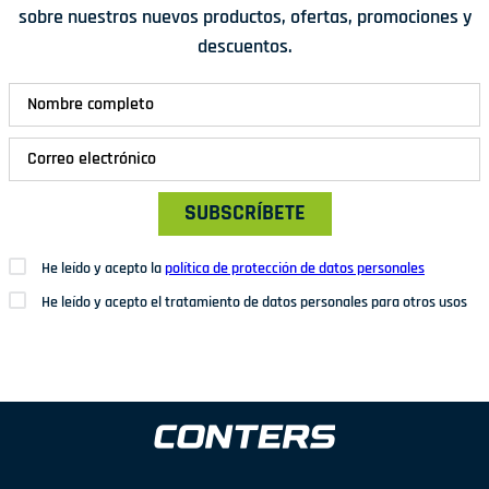
sobre nuestros nuevos productos, ofertas, promociones y
descuentos.
SUBSCRÍBETE
He leído y acepto la
política de protección de datos personales
He leído y acepto el tratamiento de datos personales para otros usos