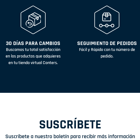
30 DÍAS PARA CAMBIOS
SEGUIMIENTO DE PEDIDOS
Buscamos tu total satisfacción
Fácil y Rápido con tu número de
en los productos que adquieres
pedido.
en tu tienda virtual Conters.
SUSCRÍBETE
Suscríbete a nuestro boletín para recibir más información