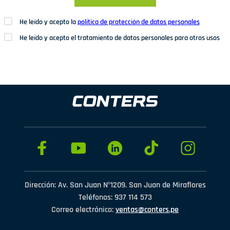
He leído y acepto la
política de protección de datos personales
He leído y acepto el tratamiento de datos personales para otros usos
Dirección: Av. San Juan Nº1209. San Juan de Miraflores
Teléfonos: 937 114 573
Correo electrónico:
ventas@conters.pe