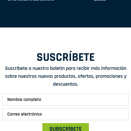
SUSCRÍBETE
Suscríbete a nuestro boletín para recibir más información
sobre nuestros nuevos productos, ofertas, promociones y
descuentos.
SUBSCRÍBETE