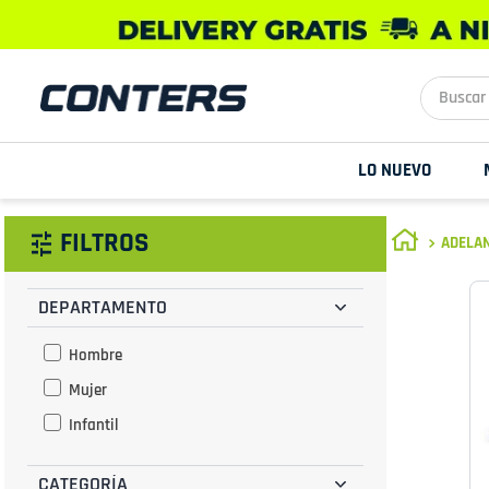
Buscar aq
LO NUEVO
FILTROS
ADELAN
DEPARTAMENTO
Hombre
Mujer
Infantil
CATEGORÍA