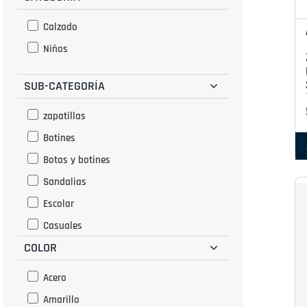
Calzado
Niños
SUB-CATEGORÍA
zapatillas
Botines
Botas y botines
Sandalias
Escolar
Casuales
COLOR
Acero
Amarillo