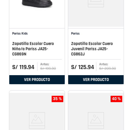
Pariss Kids
Pariss
Zapatilla Escolar Cuero
Zapatilla Escolar Cuero
Niño/a Pariss JA25-
Juvenil Pariss JA25-
CG869N
CG862J
S/
119
.
94
S/
125
.
94
S/
199
.
90
S/
209
.
90
VER PRODUCTO
VER PRODUCTO
35 %
40 %