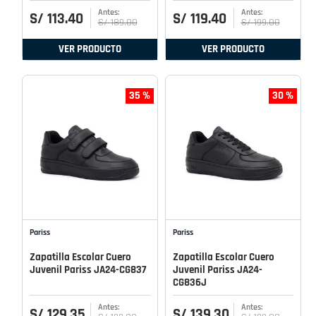
S/
113
.
40
S/
119
.
40
S/
189
.
00
S/
199
.
00
VER PRODUCTO
VER PRODUCTO
35 %
30 %
Pariss
Pariss
Zapatilla Escolar Cuero
Zapatilla Escolar Cuero
Juvenil Pariss JA24-CG837
Juvenil Pariss JA24-
CG836J
S/
129
.
35
S/
139
.
30