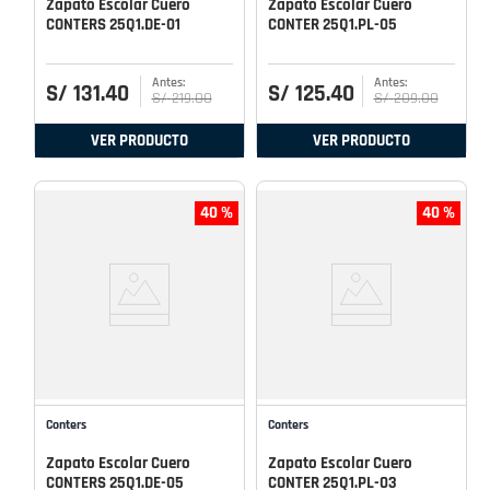
Zapato Escolar Cuero
Zapato Escolar Cuero
CONTERS 25Q1.DE-01
CONTER 25Q1.PL-05
S/
131
.
40
S/
125
.
40
S/
219
.
00
S/
209
.
00
VER PRODUCTO
VER PRODUCTO
40 %
40 %
Conters
Conters
Zapato Escolar Cuero
Zapato Escolar Cuero
CONTERS 25Q1.DE-05
CONTER 25Q1.PL-03