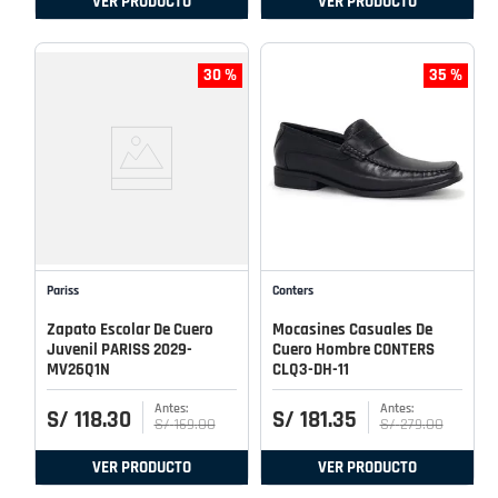
VER PRODUCTO
VER PRODUCTO
30 %
35 %
Pariss
Conters
Zapato Escolar De Cuero
Mocasines Casuales De
Juvenil PARISS 2029-
Cuero Hombre CONTERS
MV26Q1N
CLQ3-DH-11
S/
118
.
30
S/
181
.
35
S/
169
.
00
S/
279
.
00
VER PRODUCTO
VER PRODUCTO