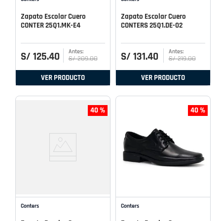
Zapato Escolar Cuero
Zapato Escolar Cuero
CONTER 25Q1.MK-E4
CONTERS 25Q1.DE-02
S/
125
.
40
S/
131
.
40
S/
209
.
00
S/
219
.
00
VER PRODUCTO
VER PRODUCTO
40 %
40 %
Conters
Conters