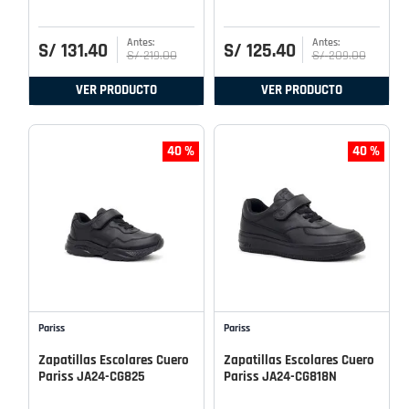
S/
131
.
40
S/
125
.
40
S/
219
.
00
S/
209
.
00
VER PRODUCTO
VER PRODUCTO
40 %
40 %
Pariss
Pariss
Zapatillas Escolares Cuero
Zapatillas Escolares Cuero
Pariss JA24-CG825
Pariss JA24-CG818N