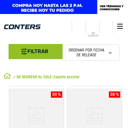
MI
CUENTA
ORDENAR POR
FECHA
FILTRAR
DE RELEASE
DE REGRESO AL COLE-Zapato escolar
30 %
30 %