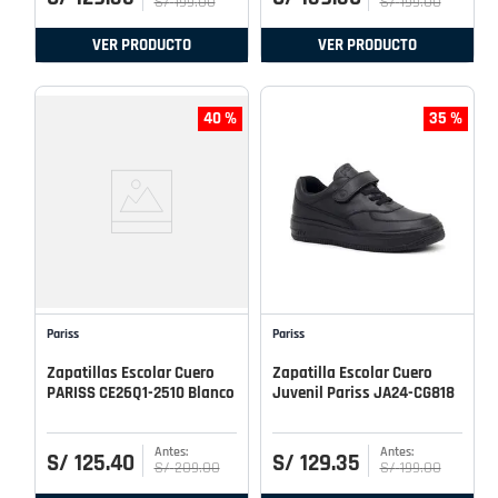
S/
199
.
00
S/
199
.
00
VER PRODUCTO
VER PRODUCTO
40 %
35 %
Pariss
Pariss
Zapatillas Escolar Cuero
Zapatilla Escolar Cuero
PARISS CE26Q1-2510 Blanco
Juvenil Pariss JA24-CG818
S/
125
.
40
S/
129
.
35
S/
209
.
00
S/
199
.
00