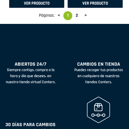
VER PRODUCTO
VER PRODUCTO
Páginas:
<
1
2
>
ABIERTOS 24/7
CAMBIOS EN TIENDA
Siempre contigo, compra a la
Puedes recoger tus productos
hora y día que desees, en
en cualquiera de nuestras
nuestra tienda virtual Conters.
tiendas Conters.
30 DÍAS PARA CAMBIOS