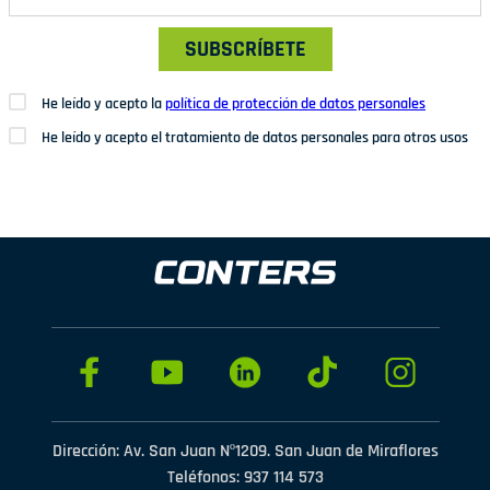
SUBSCRÍBETE
He leído y acepto la
política de protección de datos personales
He leído y acepto el tratamiento de datos personales para otros usos
Dirección: Av. San Juan Nº1209. San Juan de Miraflores
Teléfonos: 937 114 573