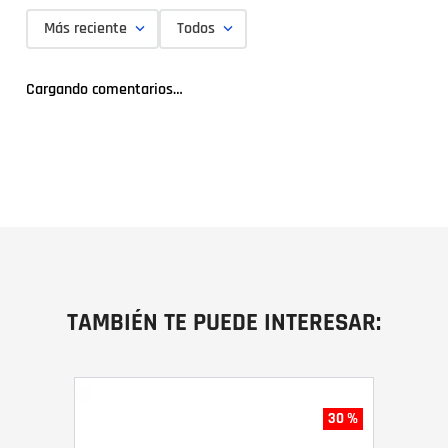
Más reciente
Todos
Cargando comentarios…
TAMBIÉN TE PUEDE INTERESAR:
30 %