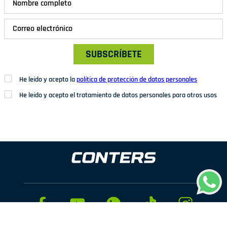
SUBSCRÍBETE
He leído y acepto la
política de protección de datos personales
He leído y acepto el tratamiento de datos personales para otros usos