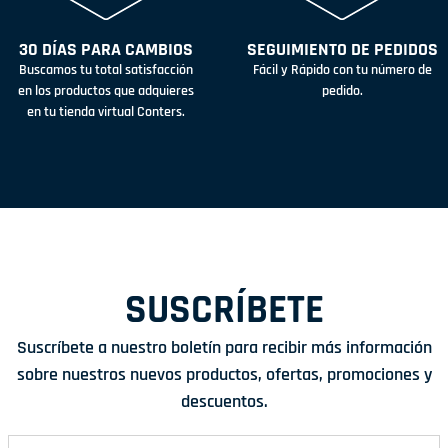
30 DÍAS PARA CAMBIOS
SEGUIMIENTO DE PEDIDOS
Buscamos tu total satisfacción
Fácil y Rápido con tu número de
en los productos que adquieres
pedido.
en tu tienda virtual Conters.
SUSCRÍBETE
Suscríbete a nuestro boletín para recibir más información
sobre nuestros nuevos productos, ofertas, promociones y
descuentos.