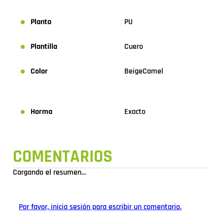
Planta
PU
Plantilla
Cuero
Color
Beige
Camel
Horma
Exacto
COMENTARIOS
Cargando el resumen…
Por favor, inicia sesión para escribir un comentario.