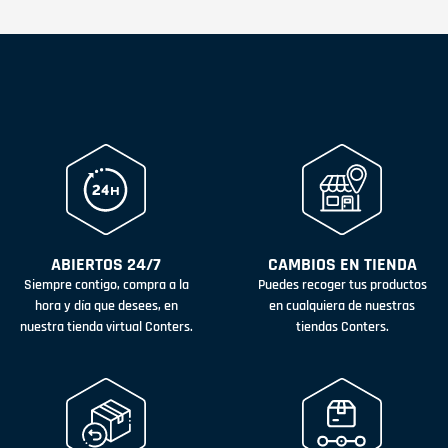
ABIERTOS 24/7
CAMBIOS EN TIENDA
Siempre contigo, compra a la
Puedes recoger tus productos
hora y día que desees, en
en cualquiera de nuestras
nuestra tienda virtual Conters.
tiendas Conters.