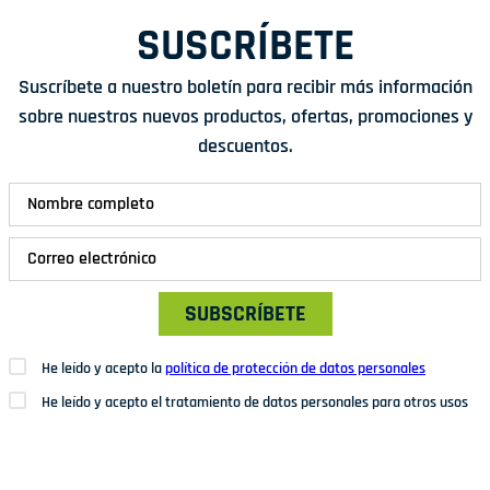
SUSCRÍBETE
Suscríbete a nuestro boletín para recibir más información
sobre nuestros nuevos productos, ofertas, promociones y
descuentos.
SUBSCRÍBETE
He leído y acepto la
política de protección de datos personales
He leído y acepto el tratamiento de datos personales para otros usos