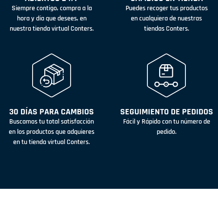
Siempre contigo, compra a la
Puedes recoger tus productos
hora y día que desees, en
en cualquiera de nuestras
nuestra tienda virtual Conters.
tiendas Conters.
30 DÍAS PARA CAMBIOS
SEGUIMIENTO DE PEDIDOS
Buscamos tu total satisfacción
Fácil y Rápido con tu número de
en los productos que adquieres
pedido.
en tu tienda virtual Conters.