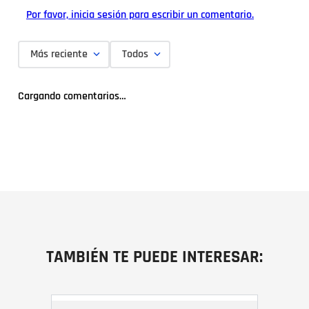
Por favor, inicia sesión para escribir un comentario.
Más reciente
Todos
Cargando comentarios…
TAMBIÉN TE PUEDE INTERESAR: