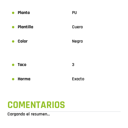
Planta
PU
Plantilla
Cuero
Color
Negro
Taco
3
Horma
Exacto
COMENTARIOS
Cargando el resumen…