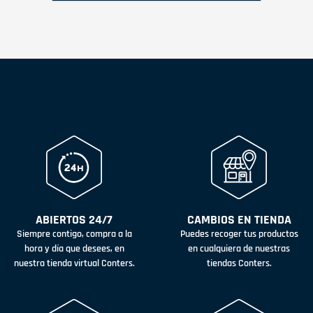
ABIERTOS 24/7
CAMBIOS EN TIENDA
Siempre contigo, compra a la
Puedes recoger tus productos
hora y día que desees, en
en cualquiera de nuestras
nuestra tienda virtual Conters.
tiendas Conters.