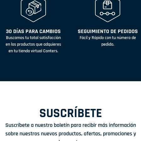
30 DÍAS PARA CAMBIOS
SEGUIMIENTO DE PEDIDOS
Buscamos tu total satisfacción
Fácil y Rápido con tu número de
en los productos que adquieres
pedido.
en tu tienda virtual Conters.
SUSCRÍBETE
Suscríbete a nuestro boletín para recibir más información
sobre nuestros nuevos productos, ofertas, promociones y