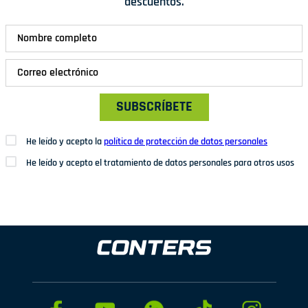
descuentos.
SUBSCRÍBETE
He leído y acepto la
política de protección de datos personales
He leído y acepto el tratamiento de datos personales para otros usos