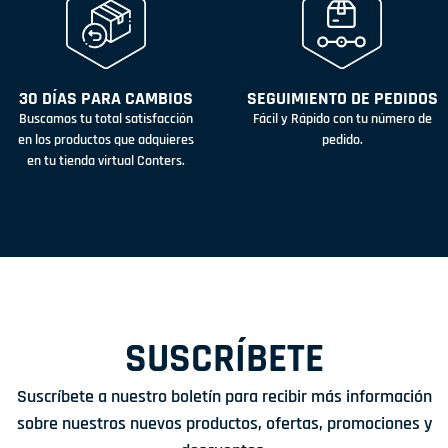
30 DÍAS PARA CAMBIOS
SEGUIMIENTO DE PEDIDOS
Buscamos tu total satisfacción
Fácil y Rápido con tu número de
en los productos que adquieres
pedido.
en tu tienda virtual Conters.
SUSCRÍBETE
Suscríbete a nuestro boletín para recibir más información
sobre nuestros nuevos productos, ofertas, promociones y