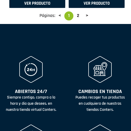
VER PRODUCTO
VER PRODUCTO
Páginas:
<
1
2
>
ABIERTOS 24/7
CAMBIOS EN TIENDA
Siempre contigo, compra a la
Puedes recoger tus productos
hora y día que desees, en
en cualquiera de nuestras
nuestra tienda virtual Conters.
tiendas Conters.